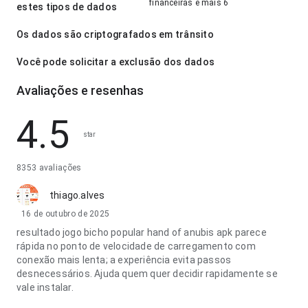
financeiras e mais 6
estes tipos de dados
Os dados são criptografados em trânsito
Você pode solicitar a exclusão dos dados
Avaliações e resenhas
4.5
star
8353 avaliações
thiago.alves
16 de outubro de 2025
resultado jogo bicho popular hand of anubis apk parece
rápida no ponto de velocidade de carregamento com
conexão mais lenta; a experiência evita passos
desnecessários. Ajuda quem quer decidir rapidamente se
vale instalar.