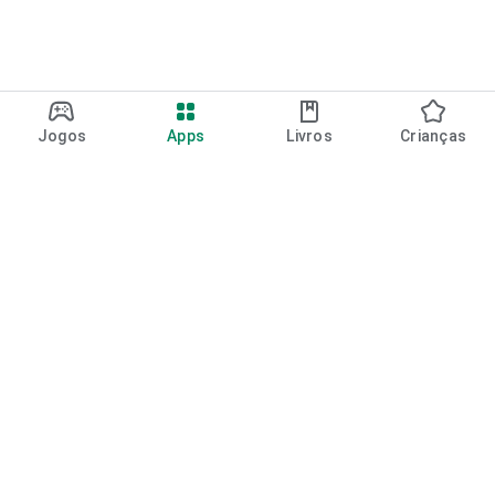
Jogos
Apps
Livros
Crianças
Google Play
Play Pass
Pontos do Play Points
Vales-presente
Resgatar
Política de reembolso