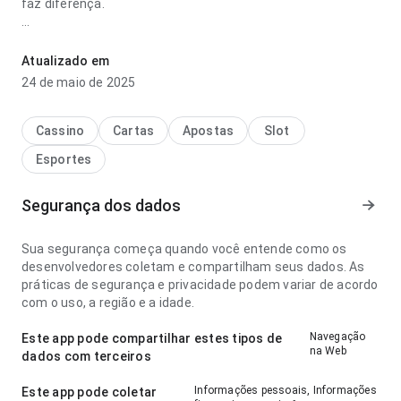
faz diferença.
resultado jogo feminino hoje melhor app parece estável no
ponto de velocidade de carregamento para um visitante
Atualizado em
novo; a hierarquia visual parece natural. A experiência
24 de maio de 2025
combina bem com uso frequente.
Cassino
Cartas
Apostas
Slot
Esportes
Segurança dos dados
Sua segurança começa quando você entende como os
desenvolvedores coletam e compartilham seus dados. As
práticas de segurança e privacidade podem variar de acordo
com o uso, a região e a idade.
Navegação
Este app pode compartilhar estes tipos de
na Web
dados com terceiros
Informações pessoais, Informações
Este app pode coletar