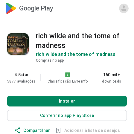
Google Play
rich wilde and the tome of
madness
rich wilde and the tome of madness
Compras no app
4.5
160 mil+
star
5877 avaliações
Classificação Livre
info
downloads
Instalar
Conferir no app Play Store
Compartilhar
Adicionar à lista de desejos