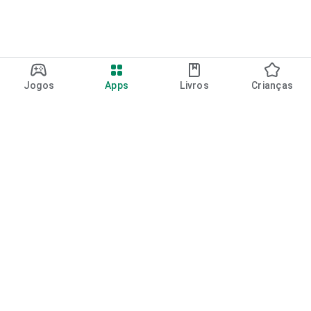
Jogos
Apps
Livros
Crianças
Google Play
Play Pass
Pontos do Play Points
Vales-presente
Resgatar
Política de reembolso