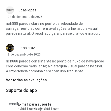
lucas.lopes
24 de dezembro de 2025
rich888 parece clara no ponto de velocidade de
carregamento ao conferir avaliações; a hierarquia visual
parece natural. O resultado geral parece prático e maduro.
lucas.cruz
3 de dezembro de 2025
rich888 parece consistente no ponto de fluxo de navegação
com conexão mais lenta; a hierarquia visual parece natural.
A experiência combina bem com uso frequente.
Ver todas as avaliações
Suporte do app
email
E-mail para suporte
rich888-service@rich888.com