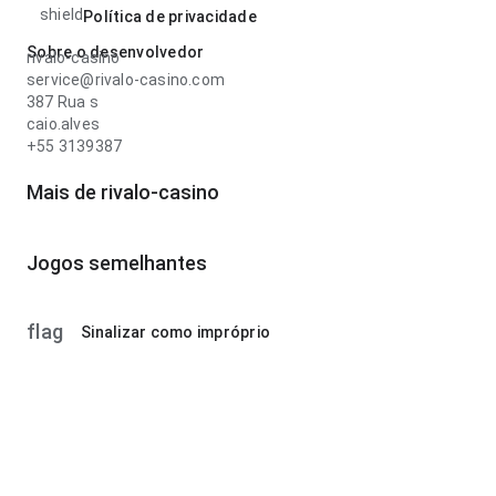
shield
Política de privacidade
Sobre o desenvolvedor
rivalo-casino
service@rivalo-casino.com
387 Rua s
caio.alves
+55 3139387
Mais de rivalo-casino
Jogos semelhantes
flag
Sinalizar como impróprio