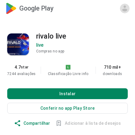
Google Play
rivalo live
live
Compras no app
4.7
710 mil+
star
7244 avaliações
Classificação Livre
info
downloads
Instalar
Conferir no app Play Store
Compartilhar
Adicionar à lista de desejos