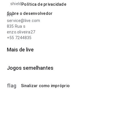
shield
Política de privacidade
Sobre o desenvolvedor
live
service@live.com
835 Rua s
enzo.oliveira27
+55 7244835
Mais de live
Jogos semelhantes
flag
Sinalizar como impróprio