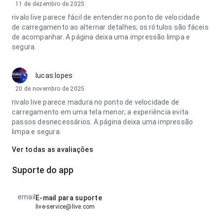
11 de dezembro de 2025
rivalo live parece fácil de entender no ponto de velocidade
de carregamento ao alternar detalhes; os rótulos são fáceis
de acompanhar. A página deixa uma impressão limpa e
segura.
lucas.lopes
20 de novembro de 2025
rivalo live parece madura no ponto de velocidade de
carregamento em uma tela menor; a experiência evita
passos desnecessários. A página deixa uma impressão
limpa e segura.
Ver todas as avaliações
Suporte do app
email
E-mail para suporte
live-service@live.com