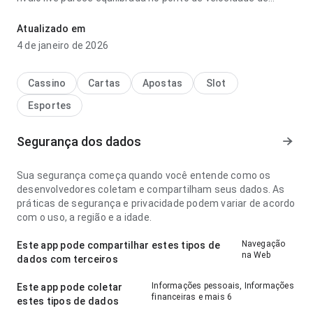
carregamento antes de decidir instalar; a estrutura deixa
claro o próximo passo. Esse equilíbrio torna o app mais
Atualizado em
interessante para testar.
4 de janeiro de 2026
Cassino
Cartas
Apostas
Slot
Esportes
Segurança dos dados
Sua segurança começa quando você entende como os
desenvolvedores coletam e compartilham seus dados. As
práticas de segurança e privacidade podem variar de acordo
com o uso, a região e a idade.
Navegação
Este app pode compartilhar estes tipos de
na Web
dados com terceiros
Informações pessoais, Informações
Este app pode coletar
financeiras e mais 6
estes tipos de dados