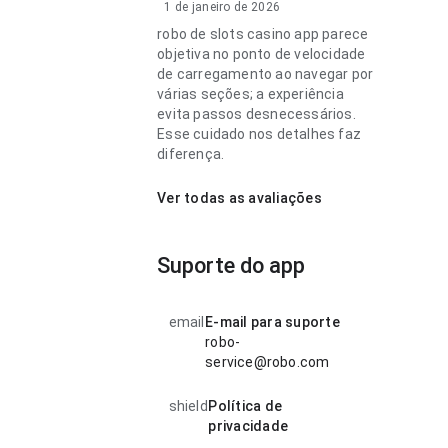
1 de janeiro de 2026
robo de slots casino app parece
objetiva no ponto de velocidade
de carregamento ao navegar por
várias seções; a experiência
evita passos desnecessários.
Esse cuidado nos detalhes faz
diferença.
Ver todas as avaliações
Suporte do app
email
E-mail para suporte
robo-
service@robo.com
shield
Política de
privacidade