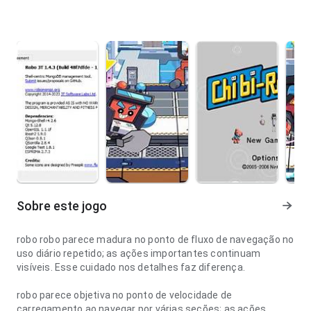
Sobre este jogo
robo robo parece madura no ponto de fluxo de navegação no
uso diário repetido; as ações importantes continuam
visíveis. Esse cuidado nos detalhes faz diferença.
robo parece objetiva no ponto de velocidade de
carregamento ao navegar por várias seções; as ações