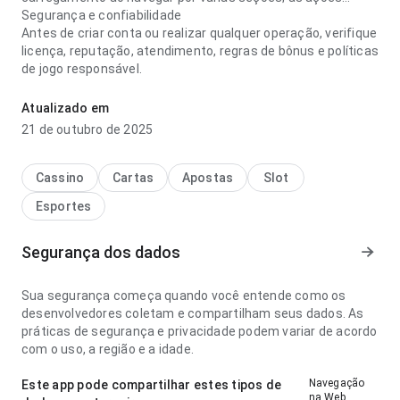
importantes continuam visíveis. Esse cuidado nos detalhes
Segurança e confiabilidade
faz diferença.
Antes de criar conta ou realizar qualquer operação, verifique
licença, reputação, atendimento, regras de bônus e políticas
de jogo responsável.
Atualizado em
21 de outubro de 2025
Cassino
Cartas
Apostas
Slot
Esportes
Segurança dos dados
Sua segurança começa quando você entende como os
desenvolvedores coletam e compartilham seus dados. As
práticas de segurança e privacidade podem variar de acordo
com o uso, a região e a idade.
Navegação
Este app pode compartilhar estes tipos de
na Web