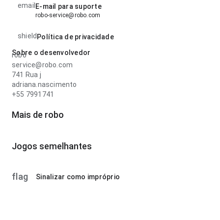
email
E-mail para suporte
robo-service@robo.com
shield
Política de privacidade
Sobre o desenvolvedor
robo
service@robo.com
741 Rua j
adriana.nascimento
+55 7991741
Mais de robo
Jogos semelhantes
flag
Sinalizar como impróprio