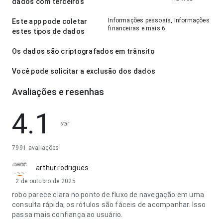
dados com terceiros
Informações pessoais, Informações
Este app pode coletar
financeiras e mais 6
estes tipos de dados
Os dados são criptografados em trânsito
Você pode solicitar a exclusão dos dados
Avaliações e resenhas
4.1
star
7991 avaliações
arthur.rodrigues
2 de outubro de 2025
robo parece clara no ponto de fluxo de navegação em uma
consulta rápida; os rótulos são fáceis de acompanhar. Isso
passa mais confiança ao usuário.