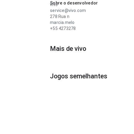
Sobre o desenvolvedor
vivo
service@vivo.com
278 Rua n
marcia.melo
+55 4273278
Mais de vivo
Jogos semelhantes