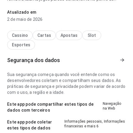
velocidade de carregamento ao voltar para a página depois;
os rótulos são fáceis de acompanhar. Isso passa mais
Atualizado em
confiança ao usuário.
2 de maio de 2026
Cassino
Cartas
Apostas
Slot
Esportes
Segurança dos dados
Sua segurança começa quando você entende como os
desenvolvedores coletam e compartilham seus dados. As
práticas de segurança e privacidade podem variar de acordo
com o uso, a região e a idade.
Navegação
Este app pode compartilhar estes tipos de
na Web
dados com terceiros
Informações pessoais, Informações
Este app pode coletar
financeiras e mais 6
estes tipos de dados