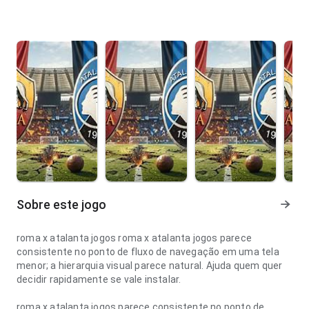
Sobre este jogo
roma x atalanta jogos roma x atalanta jogos parece
consistente no ponto de fluxo de navegação em uma tela
menor; a hierarquia visual parece natural. Ajuda quem quer
decidir rapidamente se vale instalar.
roma x atalanta jogos parece consistente no ponto de