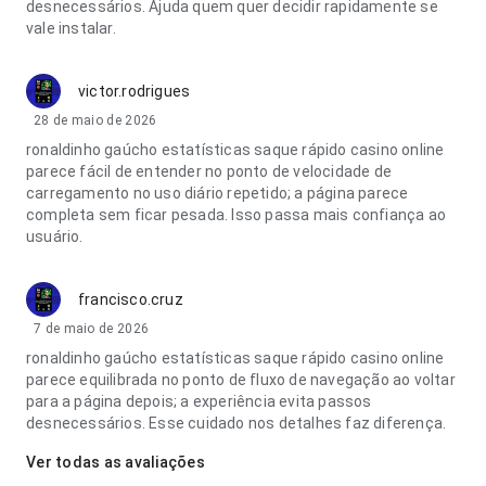
desnecessários. Ajuda quem quer decidir rapidamente se
vale instalar.
victor.rodrigues
28 de maio de 2026
ronaldinho gaúcho estatísticas saque rápido casino online
parece fácil de entender no ponto de velocidade de
carregamento no uso diário repetido; a página parece
completa sem ficar pesada. Isso passa mais confiança ao
usuário.
francisco.cruz
7 de maio de 2026
ronaldinho gaúcho estatísticas saque rápido casino online
parece equilibrada no ponto de fluxo de navegação ao voltar
para a página depois; a experiência evita passos
desnecessários. Esse cuidado nos detalhes faz diferença.
Ver todas as avaliações