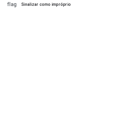
flag
Sinalizar como impróprio