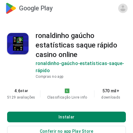
Google Play
ronaldinho gaúcho
estatísticas saque rápido
casino online
ronaldinho-gaúcho-estatísticas-saque-
rápido
Compras no app
4.6
570 mil+
star
5129 avaliações
Classificação Livre
info
downloads
Instalar
Conferir no app Play Store