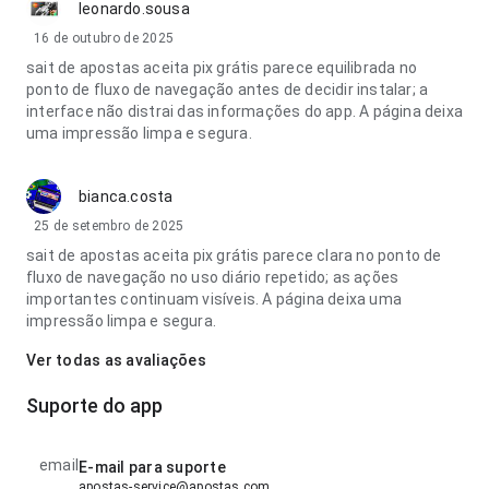
leonardo.sousa
16 de outubro de 2025
sait de apostas aceita pix grátis parece equilibrada no
ponto de fluxo de navegação antes de decidir instalar; a
interface não distrai das informações do app. A página deixa
uma impressão limpa e segura.
bianca.costa
25 de setembro de 2025
sait de apostas aceita pix grátis parece clara no ponto de
fluxo de navegação no uso diário repetido; as ações
importantes continuam visíveis. A página deixa uma
impressão limpa e segura.
Ver todas as avaliações
Suporte do app
email
E-mail para suporte
apostas-service@apostas.com