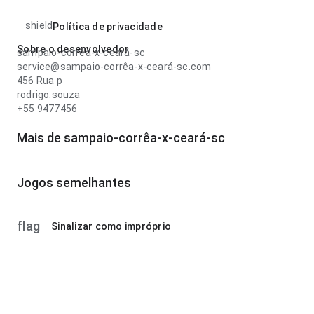
shield
Política de privacidade
Sobre o desenvolvedor
sampaio-corrêa-x-ceará-sc
service@sampaio-corrêa-x-ceará-sc.com
456 Rua p
rodrigo.souza
+55 9477456
Mais de sampaio-corrêa-x-ceará-sc
Jogos semelhantes
flag
Sinalizar como impróprio