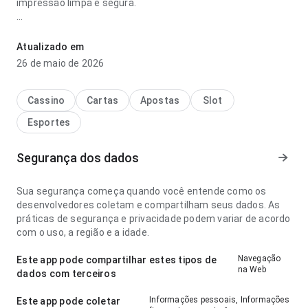
impressão limpa e segura.
sampaio corrêa x ceará sc palpite parece madura no ponto
de fluxo de navegação ao voltar para a página depois; o
Atualizado em
conteúdo é fácil de examinar. O resultado geral parece
26 de maio de 2026
prático e maduro.
Cassino
Cartas
Apostas
Slot
Esportes
Segurança dos dados
Sua segurança começa quando você entende como os
desenvolvedores coletam e compartilham seus dados. As
práticas de segurança e privacidade podem variar de acordo
com o uso, a região e a idade.
Navegação
Este app pode compartilhar estes tipos de
na Web
dados com terceiros
Informações pessoais, Informações
Este app pode coletar