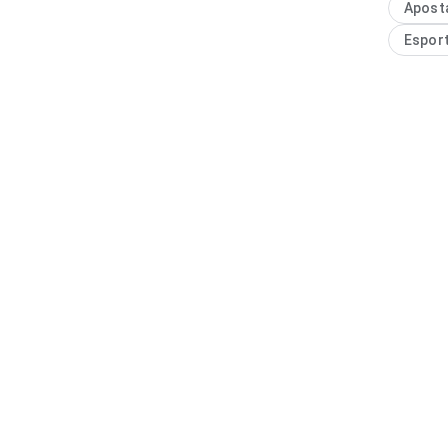
Apost
decidir 
instalar.
Espor