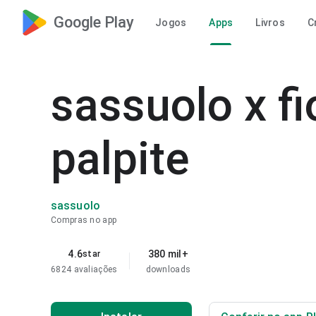
Google Play
Jogos
Apps
Livros
C
sassuolo x fi
palpite
sassuolo
Compras no app
4.6
380 mil+
star
6824 avaliações
downloads