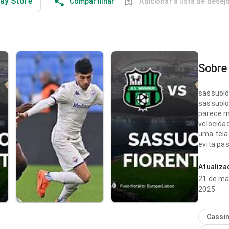
lay Store
Compartilhar
Adicionar à lista de desej
Sobre 
sassuolo 
sassuolo 
parece m
velocida
uma tela
evita pa
Ajuda qu
rapidamen
Atualiz
21 de ma
sassuolo 
2025
parece r
de naveg
instalar;
Cassi
examinar