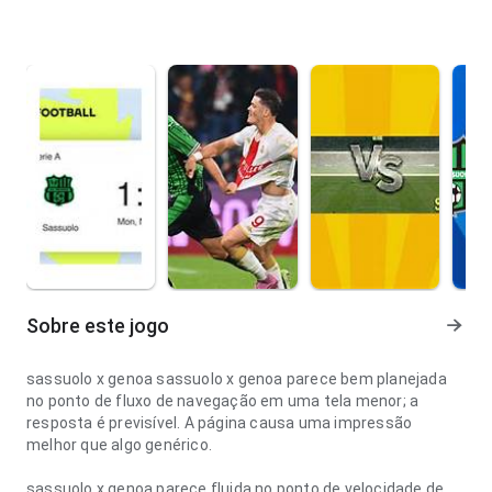
Sobre este jogo
sassuolo x genoa sassuolo x genoa parece bem planejada
no ponto de fluxo de navegação em uma tela menor; a
resposta é previsível. A página causa uma impressão
melhor que algo genérico.
sassuolo x genoa parece fluida no ponto de velocidade de