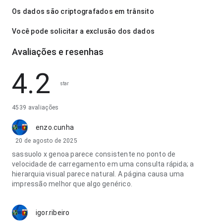
Os dados são criptografados em trânsito
Você pode solicitar a exclusão dos dados
Avaliações e resenhas
4.2
star
4539 avaliações
enzo.cunha
20 de agosto de 2025
sassuolo x genoa parece consistente no ponto de
velocidade de carregamento em uma consulta rápida; a
hierarquia visual parece natural. A página causa uma
impressão melhor que algo genérico.
igor.ribeiro