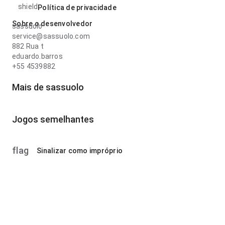
shield
Política de privacidade
Sobre o desenvolvedor
sassuolo
service@sassuolo.com
882 Rua t
eduardo.barros
+55 4539882
Mais de sassuolo
Jogos semelhantes
flag
Sinalizar como impróprio