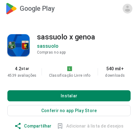
Google Play
sassuolo x genoa
sassuolo
Compras no app
4.2
540 mil+
star
4539 avaliações
Classificação Livre
info
downloads
Instalar
Conferir no app Play Store
Compartilhar
Adicionar à lista de desejos