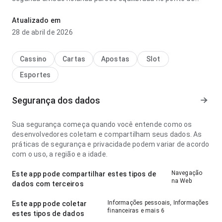
velocidade de carregamento ao voltar para a página depois;
a interface não distrai das informações do app. Esse
Atualizado em
cuidado nos detalhes faz diferença.
28 de abril de 2026
Cassino
Cartas
Apostas
Slot
Esportes
Segurança dos dados
Sua segurança começa quando você entende como os
desenvolvedores coletam e compartilham seus dados. As
práticas de segurança e privacidade podem variar de acordo
com o uso, a região e a idade.
Navegação
Este app pode compartilhar estes tipos de
na Web
dados com terceiros
Informações pessoais, Informações
Este app pode coletar
financeiras e mais 6
estes tipos de dados