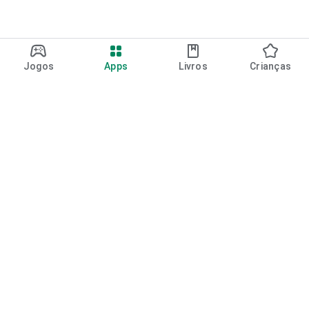
Jogos
Apps
Livros
Crianças
Google Play
Play Pass
Pontos do Play Points
Vales-presente
Resgatar
Política de reembolso