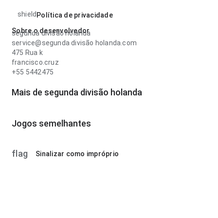
shield
Política de privacidade
Sobre o desenvolvedor
segunda divisão holanda
service@segunda divisão holanda.com
475 Rua k
francisco.cruz
+55 5442475
Mais de segunda divisão holanda
Jogos semelhantes
flag
Sinalizar como impróprio