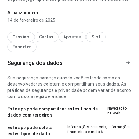
carregamento ao alternar detalhes; o conteúdo é fácil de
examinar. Isso passa mais confiança ao usuário.
Atualizado em
14 de fevereiro de 2025
Cassino
Cartas
Apostas
Slot
Esportes
Segurança dos dados
Sua segurança começa quando você entende como os
desenvolvedores coletam e compartilham seus dados. As
práticas de segurança e privacidade podem variar de acordo
com o uso, a região e a idade.
Navegação
Este app pode compartilhar estes tipos de
na Web
dados com terceiros
Informações pessoais, Informações
Este app pode coletar
financeiras e mais 6
estes tipos de dados