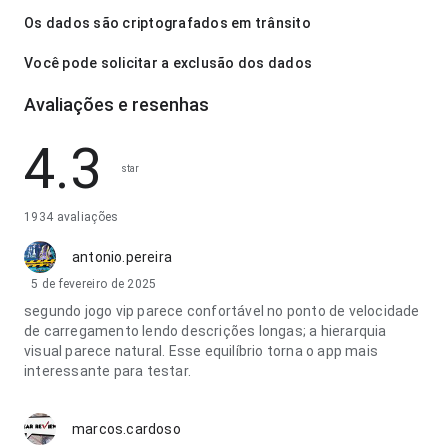
Os dados são criptografados em trânsito
Você pode solicitar a exclusão dos dados
Avaliações e resenhas
4.3
star
1934 avaliações
antonio.pereira
5 de fevereiro de 2025
segundo jogo vip parece confortável no ponto de velocidade
de carregamento lendo descrições longas; a hierarquia
visual parece natural. Esse equilíbrio torna o app mais
interessante para testar.
marcos.cardoso