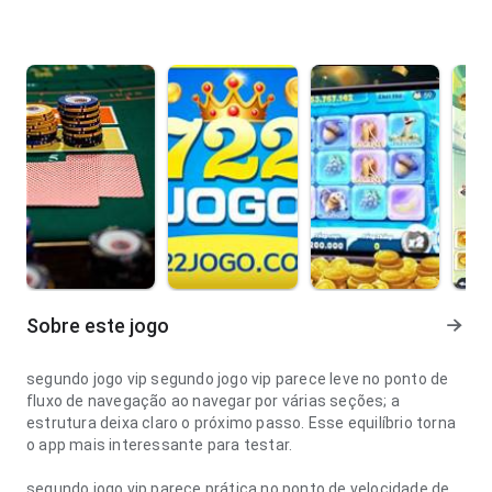
Sobre este jogo
segundo jogo vip segundo jogo vip parece leve no ponto de
fluxo de navegação ao navegar por várias seções; a
estrutura deixa claro o próximo passo. Esse equilíbrio torna
o app mais interessante para testar.
segundo jogo vip parece prática no ponto de velocidade de