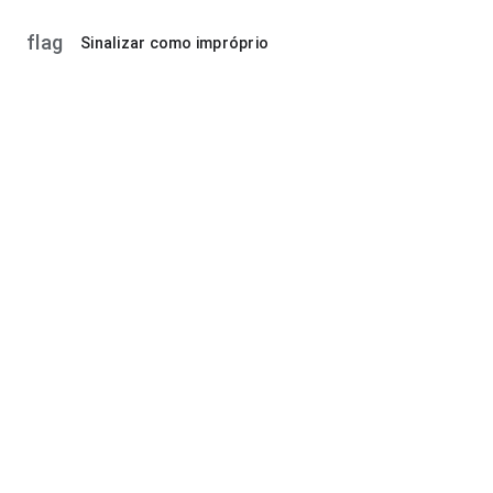
flag
Sinalizar como impróprio