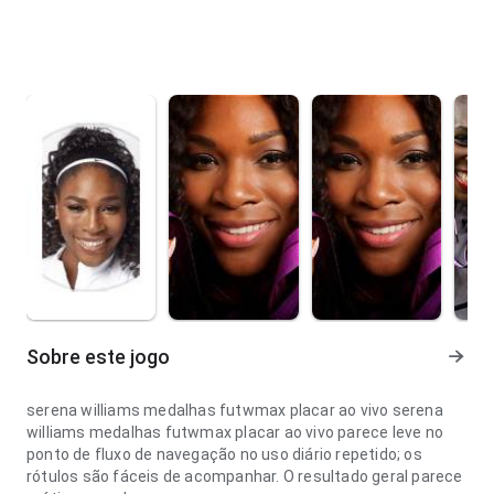
Sobre este jogo
serena williams medalhas futwmax placar ao vivo serena
williams medalhas futwmax placar ao vivo parece leve no
ponto de fluxo de navegação no uso diário repetido; os
rótulos são fáceis de acompanhar. O resultado geral parece