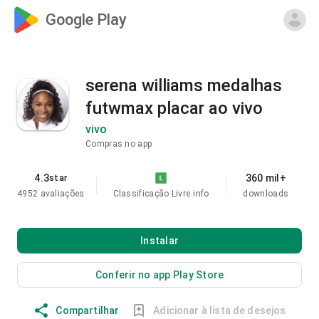
Google Play
serena williams medalhas
futwmax placar ao vivo
vivo
Compras no app
4.3
360 mil+
star
4952 avaliações
Classificação Livre
info
downloads
Instalar
Conferir no app Play Store
Compartilhar
Adicionar à lista de desejos