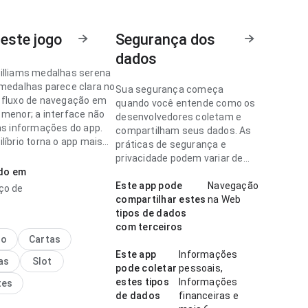
este jogo
Segurança dos
dados
illiams medalhas serena
 medalhas parece clara no
Sua segurança começa
 fluxo de navegação em
quando você entende como os
 menor; a interface não
desenvolvedores coletam e
das informações do app.
compartilham seus dados. As
líbrio torna o app mais
práticas de segurança e
ante para testar.
privacidade podem variar de
ado em
acordo com o uso, a região e a
illiams medalhas parece
idade.
Este app pode
Navegação
ço de
vel no ponto de
compartilhar estes
na Web
de de carregamento
tipos de dados
decidir instalar; a
com terceiros
 deixa claro o próximo
no
Cartas
 página causa uma
Este app
Informações
as
Slot
o melhor que algo
pode coletar
pessoais,
.
estes tipos
Informações
tes
de dados
financeiras e