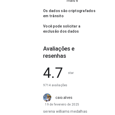
mais 6
Os dados são criptografados
em trânsito
Você pode solicitar a
exclusão dos dados
Avaliações e
resenhas
4.7
star
9714 avaliações
caio.alves
19 de fevereiro de 2025
serena williams medalhas