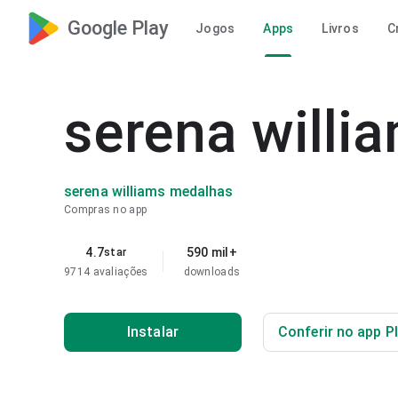
Google Play
Jogos
Apps
Livros
C
serena willi
serena williams medalhas
Compras no app
4.7
590 mil+
star
9714 avaliações
downloads
Instalar
Conferir no app P