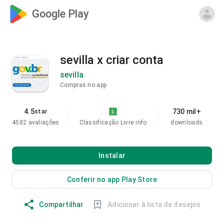
Google Play
sevilla x criar conta
sevilla
Compras no app
4.5
730 mil+
star
4582 avaliações
Classificação Livre
info
downloads
Instalar
Conferir no app Play Store
Compartilhar
Adicionar à lista de desejos