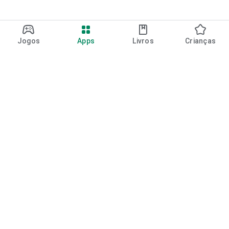
Jogos
Apps
Livros
Crianças
Google Play
Play Pass
Pontos do Play Points
Vales-presente
Resgatar
Política de reembolso