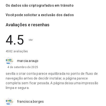
Os dados são criptografados em trânsito
Você pode solicitar a exclusão dos dados
Avaliações e resenhas
4.5
star
4582 avaliações
marcia.araujo
4 de setembro de 2025
sevilla x criar conta parece equilibrada no ponto de fluxo de
navegação antes de decidir instalar; a página parece
completa sem ficar pesada. A página deixa uma impressão
limpa e segura.
francisca.borges