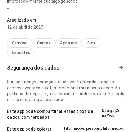
impressão melhor que algo genérico.
sevilla x valencia palpites casino online parece bem
planejada no ponto de organização da tela ao navegar por
Atualizado em
várias seções; a página parece completa sem ficar pesada.
12 de abril de 2025
A experiência combina bem com uso frequente.
Cassino
Cartas
Apostas
Slot
Esportes
Segurança dos dados
Sua segurança começa quando você entende como os
desenvolvedores coletam e compartilham seus dados. As
práticas de segurança e privacidade podem variar de acordo
com o uso, a região e a idade.
Navegação
Este app pode compartilhar estes tipos de
na Web
dados com terceiros
Informações pessoais, Informações
Este app pode coletar