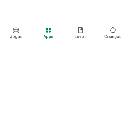
Jogos
Apps
Livros
Crianças
Google Play
Play Pass
Pontos do Play Points
Vales-presente
Resgatar
Política de reembolso