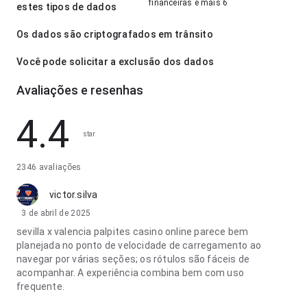
financeiras e mais 6
estes tipos de dados
Os dados são criptografados em trânsito
Você pode solicitar a exclusão dos dados
Avaliações e resenhas
4.4
star
2346 avaliações
victor.silva
3 de abril de 2025
sevilla x valencia palpites casino online parece bem
planejada no ponto de velocidade de carregamento ao
navegar por várias seções; os rótulos são fáceis de
acompanhar. A experiência combina bem com uso
frequente.