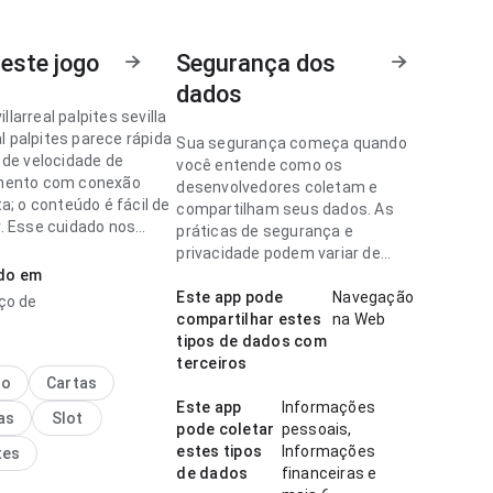
este jogo
Segurança dos
dados
villarreal palpites sevilla
eal palpites parece rápida
Sua segurança começa quando
 de velocidade de
você entende como os
mento com conexão
desenvolvedores coletam e
a; o conteúdo é fácil de
compartilham seus dados. As
. Esse cuidado nos
práticas de segurança e
 faz diferença.
privacidade podem variar de
ado em
acordo com o uso, a região e a
 villarreal palpites parece
idade.
Este app pode
Navegação
ço de
ejada no ponto de
compartilhar estes
na Web
de de carregamento ao
tipos de dados com
por várias seções; as
terceiros
portantes continuam
no
Cartas
 A página deixa uma
Este app
Informações
as
Slot
o limpa e segura.
pode coletar
pessoais,
estes tipos
Informações
tes
de dados
financeiras e