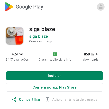
Google Play
siga blaze
siga blaze
Compras no app
4.5
850 mil+
star
9447 avaliações
Classificação Livre
info
downloads
Instalar
Conferir no app Play Store
Compartilhar
Adicionar à lista de desejos