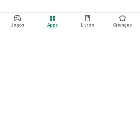
Jogos
Apps
Livros
Crianças
Google Play
Play Pass
Pontos do Play Points
Vales-presente
Resgatar
Política de reembolso