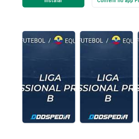
Instalar
Conferir no app P