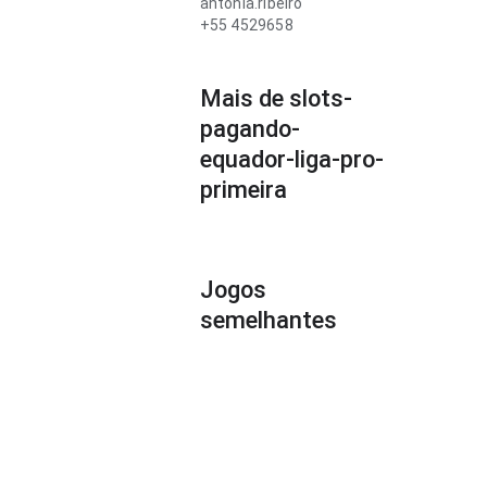
antonia.ribeiro
+55 4529658
Mais de slots-
pagando-
equador-liga-pro-
primeira
Jogos
semelhantes