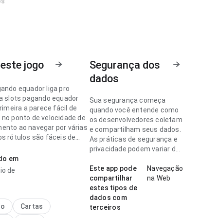
os
este jogo
Segurança dos
dados
gando equador liga pro
 a slots pagando equador
Sua segurança começa
primeira a parece fácil de
quando você entende como
 no ponto de velocidade de
os desenvolvedores coletam
ento ao navegar por várias
e compartilham seus dados.
os rótulos são fáceis de
As práticas de segurança e
ar. Ajuda quem quer
privacidade podem variar de
apidamente se vale instalar.
ado em
acordo com o uso, a região e
a idade.
Este app pode
Navegação
io de
gando equador liga pro
compartilhar
na Web
 a parece madura no ponto
estes tipos de
 de navegação com conexão
dados com
a; a hierarquia visual
no
Cartas
terceiros
atural. A página deixa uma