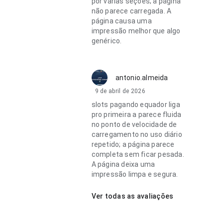
por várias seções; a página
não parece carregada. A
página causa uma
impressão melhor que algo
genérico.
antonio.almeida
9 de abril de 2026
slots pagando equador liga
pro primeira a parece fluida
no ponto de velocidade de
carregamento no uso diário
repetido; a página parece
completa sem ficar pesada.
A página deixa uma
impressão limpa e segura.
Ver todas as avaliações