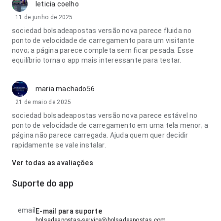
leticia.coelho
11 de junho de 2025
sociedad bolsadeapostas versão nova parece fluida no
ponto de velocidade de carregamento para um visitante
novo; a página parece completa sem ficar pesada. Esse
equilíbrio torna o app mais interessante para testar.
maria.machado56
21 de maio de 2025
sociedad bolsadeapostas versão nova parece estável no
ponto de velocidade de carregamento em uma tela menor; a
página não parece carregada. Ajuda quem quer decidir
rapidamente se vale instalar.
Ver todas as avaliações
Suporte do app
email
E-mail para suporte
bolsadeapostas-service@bolsadeapostas.com