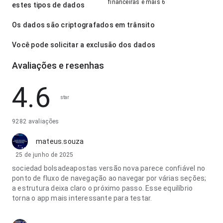
financeiras e mais 6
estes tipos de dados
Os dados são criptografados em trânsito
Você pode solicitar a exclusão dos dados
Avaliações e resenhas
4.6
star
9282 avaliações
mateus.souza
25 de junho de 2025
sociedad bolsadeapostas versão nova parece confiável no
ponto de fluxo de navegação ao navegar por várias seções;
a estrutura deixa claro o próximo passo. Esse equilíbrio
torna o app mais interessante para testar.