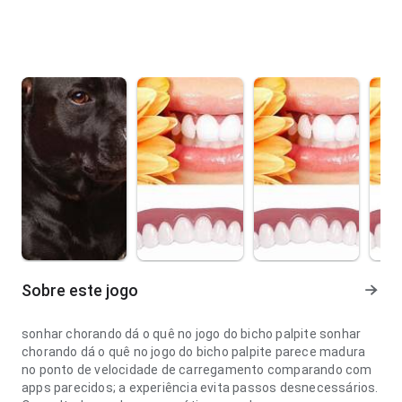
Sobre este jogo
sonhar chorando dá o quê no jogo do bicho palpite sonhar
chorando dá o quê no jogo do bicho palpite parece madura
no ponto de velocidade de carregamento comparando com
apps parecidos; a experiência evita passos desnecessários.