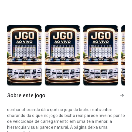
Sobre este jogo
sonhar chorando dá o quê no jogo do bicho real sonhar
chorando dá o quê no jogo do bicho real parece leve no ponto
de velocidade de carregamento em uma tela menor; a
hierarquia visual parece natural. A página deixa uma