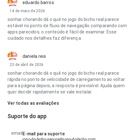
eduardo.barros
14 de maio de 2026
sonhar chorando dá o quê no jogo do bicho real parece
estável no ponto de fluxo de navegação comparando com
apps parecidos; o conteúdo é fácil de examinar. Esse
cuidado nos detalhes faz diferença.
daniela.reis
23 de abril de 2026
sonhar chorando dá o quê no jogo do bicho real parece
rápida no ponto de velocidade de carregamento ao voltar
para a página depois; a resposta é previsível. Ajuda quem
quer decidir rapidamente se vale instalar.
Ver todas as avaliações
Suporte do app
email
E-mail para suporte
jogo-do-bicho-service@jogo-do-bicho.com