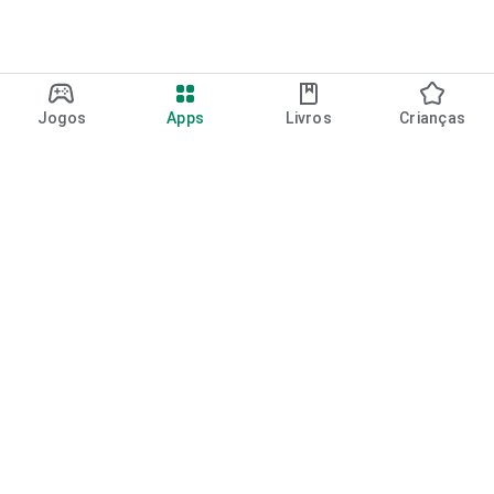
Jogos
Apps
Livros
Crianças
Google Play
Play Pass
Pontos do Play Points
Vales-presente
Resgatar
Política de reembolso