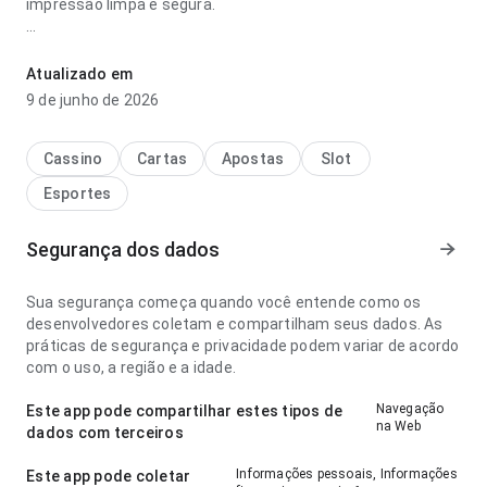
impressão limpa e segura.
sonhar chorando dá o quê no jogo do bicho real parece
rápida no ponto de fluxo de navegação no uso diário
Atualizado em
repetido; a página não parece carregada. O resultado geral
9 de junho de 2026
parece prático e maduro.
Cassino
Cartas
Apostas
Slot
Esportes
Segurança dos dados
Sua segurança começa quando você entende como os
desenvolvedores coletam e compartilham seus dados. As
práticas de segurança e privacidade podem variar de acordo
com o uso, a região e a idade.
Navegação
Este app pode compartilhar estes tipos de
na Web
dados com terceiros
Informações pessoais, Informações
Este app pode coletar