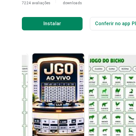
7224 avaliações
downloads
Instalar
Conferir no app P