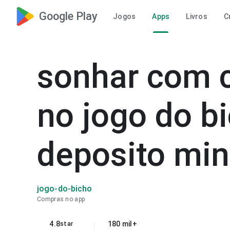
Google Play
Jogos
Apps
Livros
C
sonhar com c
no jogo do b
deposito mi
jogo-do-bicho
Compras no app
4.8
180 mil+
star