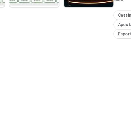
sonhar c
do bicho
Cassi
parece e
Apost
velocida
conexão 
Espor
evita pa
passa ma