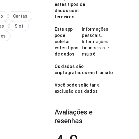
estes tipos de
om carne dá o quê no jogo
dados com
 sem deposito minimo
no
Cartas
terceiros
quilibrada no ponto de
as
Slot
de de carregamento com
Este app
Informações
mais lenta; a experiência
pode
pessoais,
tes
ssos desnecessários. Isso
coletar
Informações
is confiança ao usuário.
estes tipos
financeiras e
de dados
mais 6
Os dados são
criptografados em trânsito
Você pode solicitar a
exclusão dos dados
Avaliações e
resenhas