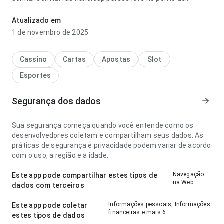
velocidade de carregamento comparando com apps
parecidos; a resposta é previsível. A página causa uma
Atualizado em
impressão melhor que algo genérico.
1 de novembro de 2025
Cassino
Cartas
Apostas
Slot
Esportes
Segurança dos dados
Sua segurança começa quando você entende como os
desenvolvedores coletam e compartilham seus dados. As
práticas de segurança e privacidade podem variar de acordo
com o uso, a região e a idade.
Navegação
Este app pode compartilhar estes tipos de
na Web
dados com terceiros
Informações pessoais, Informações
Este app pode coletar
financeiras e mais 6
estes tipos de dados