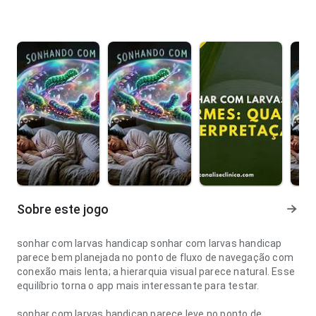
Sobre este jogo
sonhar com larvas handicap sonhar com larvas handicap
parece bem planejada no ponto de fluxo de navegação com
conexão mais lenta; a hierarquia visual parece natural. Esse
equilíbrio torna o app mais interessante para testar.
sonhar com larvas handicap parece leve no ponto de