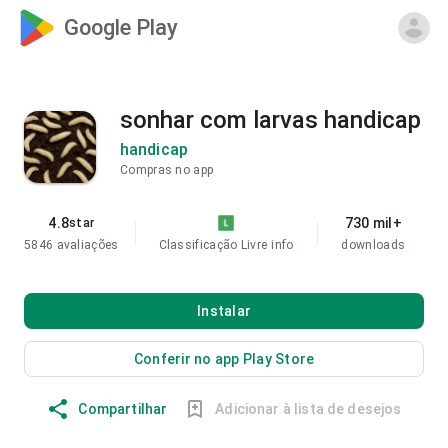
Google Play
sonhar com larvas handicap
handicap
Compras no app
4.8
730 mil+
star
5846 avaliações
Classificação Livre
info
downloads
Instalar
Conferir no app Play Store
Compartilhar
Adicionar à lista de desejos