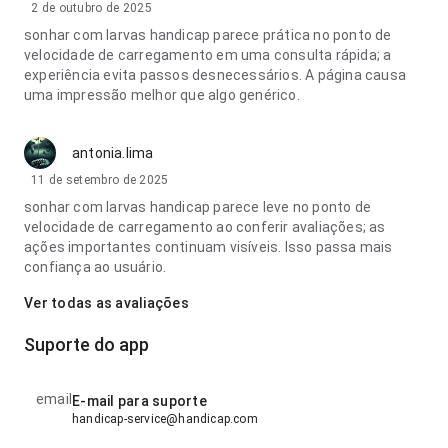
2 de outubro de 2025
sonhar com larvas handicap parece prática no ponto de
velocidade de carregamento em uma consulta rápida; a
experiência evita passos desnecessários. A página causa
uma impressão melhor que algo genérico.
antonia.lima
11 de setembro de 2025
sonhar com larvas handicap parece leve no ponto de
velocidade de carregamento ao conferir avaliações; as
ações importantes continuam visíveis. Isso passa mais
confiança ao usuário.
Ver todas as avaliações
Suporte do app
email
E-mail para suporte
handicap-service@handicap.com