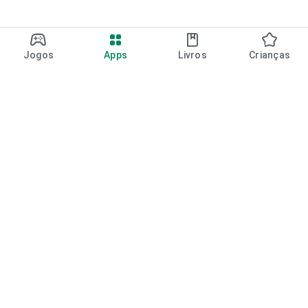
Jogos
Apps
Livros
Crianças
Google Play
Play Pass
Pontos do Play Points
Vales-presente
Resgatar
Política de reembolso