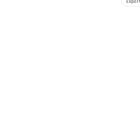
Espor