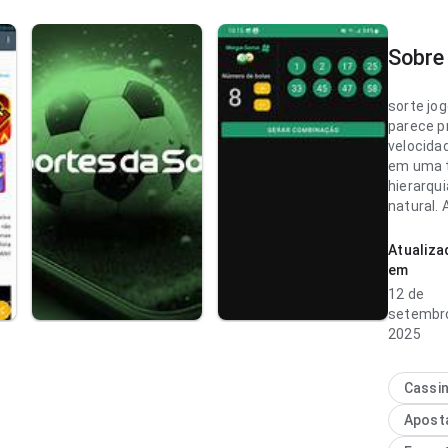
Sobre 
sorte jo
parece p
velocida
em uma t
hierarqui
natural.
impressã
Atualiza
sorte jo
em
no ponto
12 de
navegaçã
setembr
avaliaçõ
2025
previsíve
parece p
Cassi
Apost