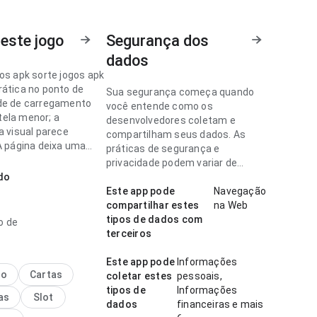
este jogo
Segurança dos
dados
gos apk sorte jogos apk
rática no ponto de
Sua segurança começa quando
de de carregamento
você entende como os
ela menor; a
desenvolvedores coletam e
a visual parece
compartilham seus dados. As
 A página deixa uma
práticas de segurança e
o limpa e segura.
privacidade podem variar de
do
acordo com o uso, a região e a
gos apk parece estável
idade.
Este app pode
Navegação
 de fluxo de
compartilhar estes
na Web
o ao conferir
tipos de dados com
o de
es; a resposta é
terceiros
l. O resultado geral
rático e maduro.
Este app pode
Informações
no
Cartas
coletar estes
pessoais,
tipos de
Informações
as
Slot
dados
financeiras e mais