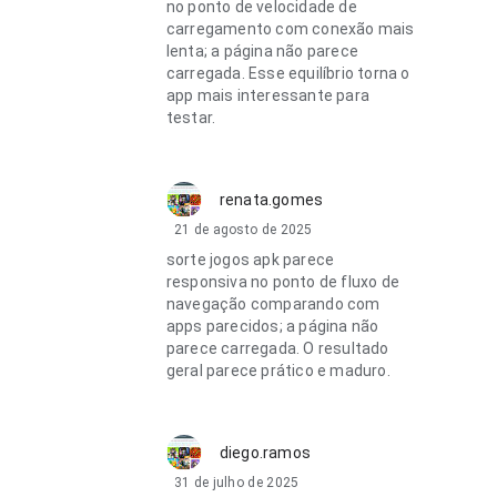
no ponto de velocidade de
carregamento com conexão mais
lenta; a página não parece
carregada. Esse equilíbrio torna o
app mais interessante para
testar.
renata.gomes
21 de agosto de 2025
sorte jogos apk parece
responsiva no ponto de fluxo de
navegação comparando com
apps parecidos; a página não
parece carregada. O resultado
geral parece prático e maduro.
diego.ramos
31 de julho de 2025