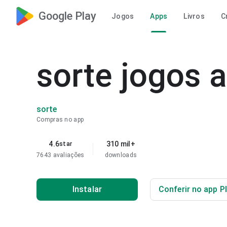
Google Play
Jogos
Apps
Livros
C
sorte jogos 
sorte
Compras no app
4.6
310 mil+
star
7643 avaliações
downloads
Instalar
Conferir no app P