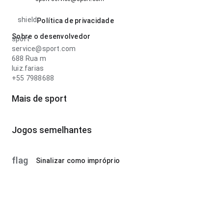
shield
Política de privacidade
Sobre o desenvolvedor
sport
service@sport.com
688 Rua m
luiz.farias
+55 7988688
Mais de sport
Jogos semelhantes
flag
Sinalizar como impróprio