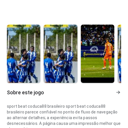
Sobre este jogo
sport beat coduca88 brasileiro sport beat coduca88
brasileiro parece confiável no ponto de fluxo de navegação
ao alternar detalhes; a experiência evita passos
desnecessários. A página causa uma impressão melhor que