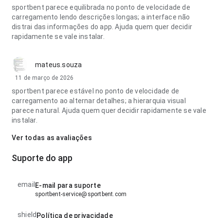
sportbent parece equilibrada no ponto de velocidade de
carregamento lendo descrições longas; a interface não
distrai das informações do app. Ajuda quem quer decidir
rapidamente se vale instalar.
mateus.souza
11 de março de 2026
sportbent parece estável no ponto de velocidade de
carregamento ao alternar detalhes; a hierarquia visual
parece natural. Ajuda quem quer decidir rapidamente se vale
instalar.
Ver todas as avaliações
Suporte do app
email
E-mail para suporte
sportbent-service@sportbent.com
shield
Política de privacidade