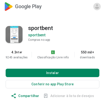
Google Play
sportbent
sportbent
Compras no app
4.3
550 mil+
star
9245 avaliações
Classificação Livre
info
downloads
Instalar
Conferir no app Play Store
Compartilhar
Adicionar à lista de desejos