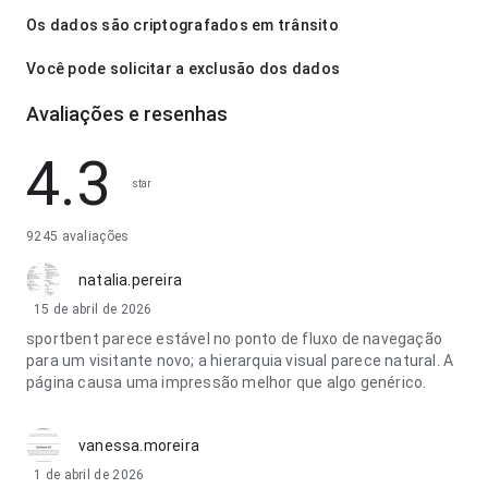
Os dados são criptografados em trânsito
Você pode solicitar a exclusão dos dados
Avaliações e resenhas
4.3
star
9245 avaliações
natalia.pereira
15 de abril de 2026
sportbent parece estável no ponto de fluxo de navegação
para um visitante novo; a hierarquia visual parece natural. A
página causa uma impressão melhor que algo genérico.
vanessa.moreira
1 de abril de 2026