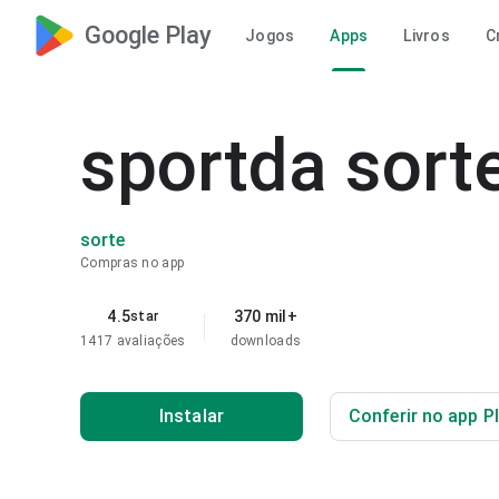
Google Play
Jogos
Apps
Livros
C
sportda sort
sorte
Compras no app
4.5
370 mil+
star
1417 avaliações
downloads
Instalar
Conferir no app P