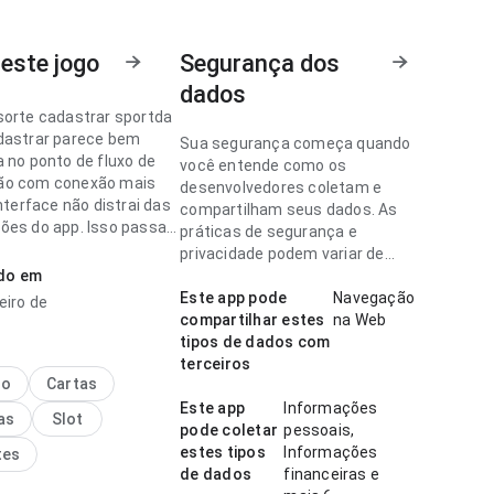
este jogo
Segurança dos
dados
sorte cadastrar sportda
dastrar parece bem
Sua segurança começa quando
a no ponto de fluxo de
você entende como os
ão com conexão mais
desenvolvedores coletam e
interface não distrai das
compartilham seus dados. As
ões do app. Isso passa
práticas de segurança e
fiança ao usuário.
privacidade podem variar de
ado em
acordo com o uso, a região e a
sorte cadastrar parece
idade.
Este app pode
Navegação
eiro de
l no ponto de velocidade
compartilhar estes
na Web
egamento para um
tipos de dados com
 novo; a resposta é
terceiros
l. Esse equilíbrio torna o
no
Cartas
 interessante para
Este app
Informações
as
Slot
pode coletar
pessoais,
estes tipos
Informações
tes
de dados
financeiras e