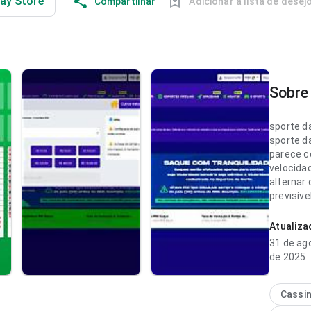
lay Store
Compartilhar
Adicionar à lista de desej
Sobre 
sporte d
sporte d
parece c
velocida
alternar 
previsív
impressã
genérico
Atualiz
31 de ag
sporte d
de 2025
parece f
de fluxo
para a pá
Cassi
parece c