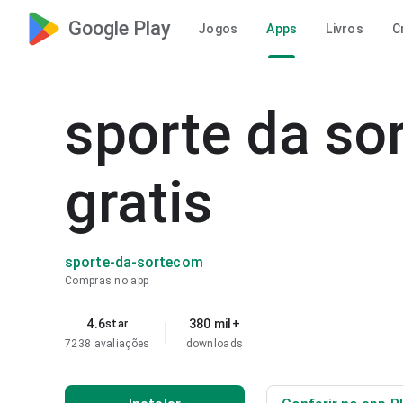
Google Play
Jogos
Apps
Livros
C
sporte da so
gratis
sporte-da-sortecom
Compras no app
4.6
380 mil+
star
7238 avaliações
downloads