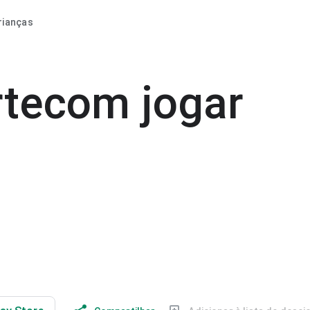
rianças
rtecom jogar