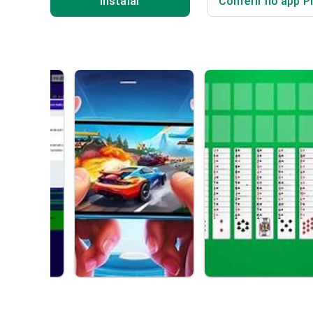
Instalar
Conferir no app P