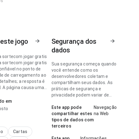
os
este jogo
Segurança dos
dados
a sortecom jogar gratis
a sortecom jogar gratis
Sua segurança começa quando
onfiável no ponto de
você entende como os
de de carregamento ao
desenvolvedores coletam e
detalhes; a resposta é
compartilham seus dados. As
el. A página causa uma
práticas de segurança e
o melhor que algo
privacidade podem variar de
.
ado em
acordo com o uso, a região e a
idade.
Este app pode
Navegação
osto
a sortecom jogar gratis
compartilhar estes
na Web
ácil de entender no ponto
tipos de dados com
 de navegação ao voltar
terceiros
gina depois; a página
no
Cartas
ompleta sem ficar
Este app
Informações