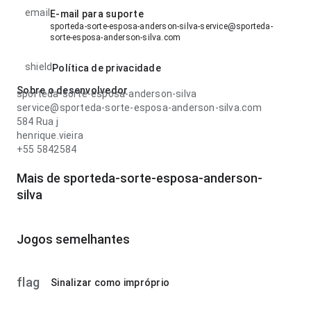
email
E-mail para suporte
sporteda-sorte-esposa-anderson-silva-service@sporteda-
sorte-esposa-anderson-silva.com
shield
Política de privacidade
Sobre o desenvolvedor
sporteda-sorte-esposa-anderson-silva
service@sporteda-sorte-esposa-anderson-silva.com
584 Rua j
henrique.vieira
+55 5842584
Mais de sporteda-sorte-esposa-anderson-
silva
Jogos semelhantes
flag
Sinalizar como impróprio