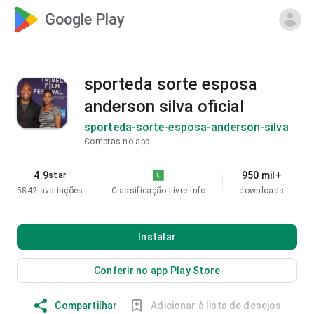
Google Play
sporteda sorte esposa
anderson silva oficial
sporteda-sorte-esposa-anderson-silva
Compras no app
4.9
950 mil+
star
5842 avaliações
Classificação Livre
info
downloads
Instalar
Conferir no app Play Store
Compartilhar
Adicionar à lista de desejos