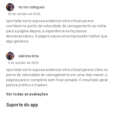
victor.rodrigues
30 de outubro de 2025
sporteda sorte esposa anderson silva oficial parece
confiável no ponto de velocidade de carregamento ao voltar
para a página depois; a experiência evita passos
desnecessários. A página causa uma impressão melhor que
algo genérico.
sabrina.lima
9 de outubro de 2025
sporteda sorte esposa anderson silva oficial parece clara no
ponto de velocidade de carregamento em uma tela menor; a
página parece completa sem ficar pesada. O resultado geral
parece prático e maduro.
Ver todas as avaliações
Suporte do app