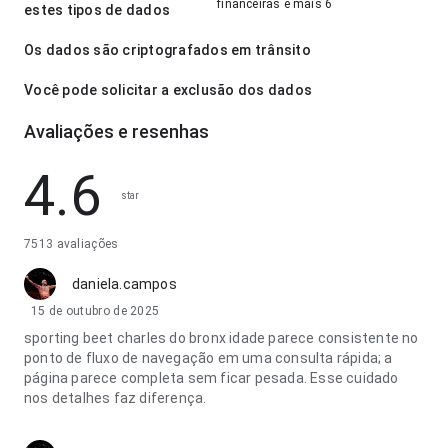
financeiras e mais 6
estes tipos de dados
Os dados são criptografados em trânsito
Você pode solicitar a exclusão dos dados
Avaliações e resenhas
4.6
star
7513 avaliações
daniela.campos
15 de outubro de 2025
sporting beet charles do bronx idade parece consistente no
ponto de fluxo de navegação em uma consulta rápida; a
página parece completa sem ficar pesada. Esse cuidado
nos detalhes faz diferença.