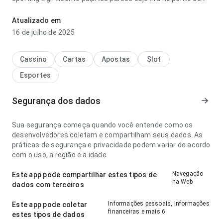
velocidade de carregamento em uma consulta rápida; a
interface não distrai das informações do app. Esse
Atualizado em
equilíbrio torna o app mais interessante para testar.
16 de julho de 2025
Cassino
Cartas
Apostas
Slot
Esportes
Segurança dos dados
Sua segurança começa quando você entende como os
desenvolvedores coletam e compartilham seus dados. As
práticas de segurança e privacidade podem variar de acordo
com o uso, a região e a idade.
Navegação
Este app pode compartilhar estes tipos de
na Web
dados com terceiros
Informações pessoais, Informações
Este app pode coletar
financeiras e mais 6
estes tipos de dados