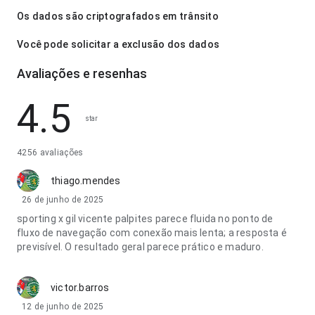
Os dados são criptografados em trânsito
Você pode solicitar a exclusão dos dados
Avaliações e resenhas
4.5
star
4256 avaliações
thiago.mendes
26 de junho de 2025
sporting x gil vicente palpites parece fluida no ponto de
fluxo de navegação com conexão mais lenta; a resposta é
previsível. O resultado geral parece prático e maduro.
victor.barros
12 de junho de 2025