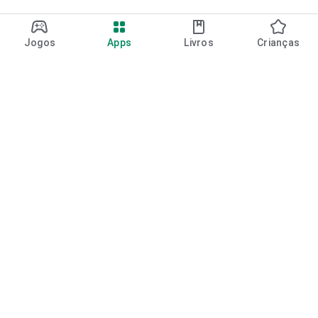
Jogos
Apps
Livros
Crianças
Google Play
Play Pass
Pontos do Play Points
Vales-presente
Resgatar
Política de reembolso
Crianças e família