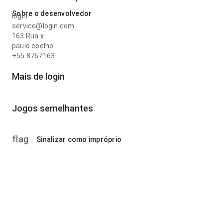
Sobre o desenvolvedor
login
service@login.com
163 Rua x
paulo.coelho
+55 8767163
Mais de login
Jogos semelhantes
flag
Sinalizar como impróprio