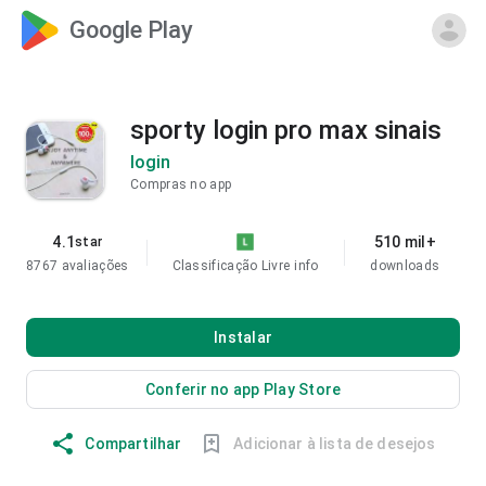
Google Play
sporty login pro max sinais
login
Compras no app
4.1
510 mil+
star
8767 avaliações
Classificação Livre
info
downloads
Instalar
Conferir no app Play Store
Compartilhar
Adicionar à lista de desejos