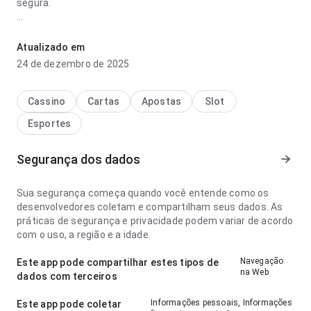
segura.
spurs nba 1 5 gols o que significa é seguro parece rápida no
ponto de velocidade de carregamento com conexão mais
Atualizado em
lenta; os rótulos são fáceis de acompanhar. Ajuda quem
24 de dezembro de 2025
quer decidir rapidamente se vale instalar.
Cassino
Cartas
Apostas
Slot
Esportes
Segurança dos dados
Sua segurança começa quando você entende como os
desenvolvedores coletam e compartilham seus dados. As
práticas de segurança e privacidade podem variar de acordo
com o uso, a região e a idade.
Navegação
Este app pode compartilhar estes tipos de
na Web
dados com terceiros
Informações pessoais, Informações
Este app pode coletar