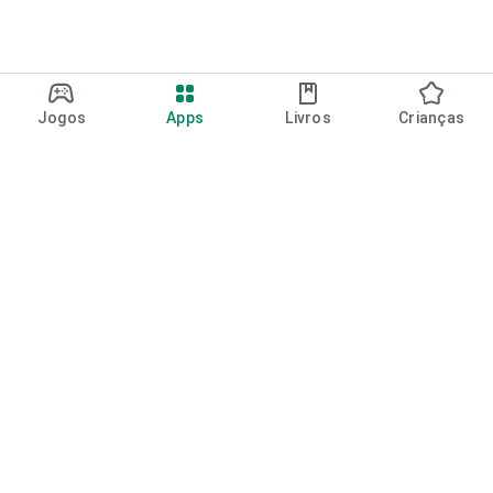
Jogos
Apps
Livros
Crianças
Google Play
Play Pass
Pontos do Play Points
Vales-presente
Resgatar
Política de reembolso