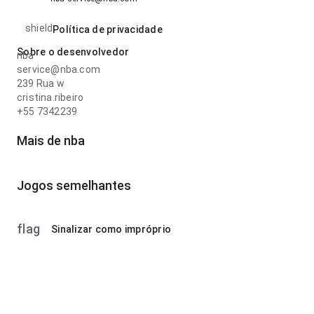
shield
Política de privacidade
Sobre o desenvolvedor
nba
service@nba.com
239 Rua w
cristina.ribeiro
+55 7342239
Mais de nba
Jogos semelhantes
flag
Sinalizar como impróprio