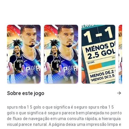
Sobre este jogo
spurs nba 1 5 gols o que significa é seguro spurs nba 1 5
gols o que significa é seguro parece bem planejada no ponto
de fluxo de navegação em uma consulta rápida; a hierarquia
visual parece natural. A página deixa uma impressão limpa e