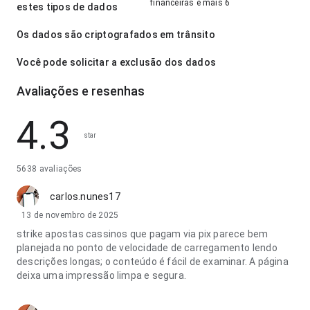
financeiras e mais 6
estes tipos de dados
Os dados são criptografados em trânsito
Você pode solicitar a exclusão dos dados
Avaliações e resenhas
4.3
star
5638 avaliações
carlos.nunes17
13 de novembro de 2025
strike apostas cassinos que pagam via pix parece bem
planejada no ponto de velocidade de carregamento lendo
descrições longas; o conteúdo é fácil de examinar. A página
deixa uma impressão limpa e segura.