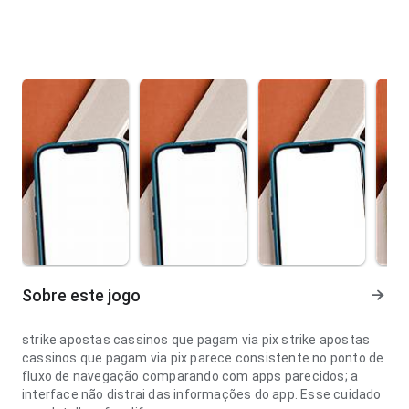
Sobre este jogo
strike apostas cassinos que pagam via pix strike apostas
cassinos que pagam via pix parece consistente no ponto de
fluxo de navegação comparando com apps parecidos; a
interface não distrai das informações do app. Esse cuidado