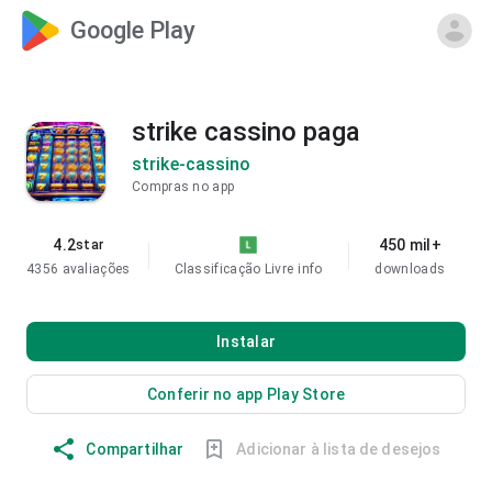
Google Play
strike cassino paga
strike-cassino
Compras no app
4.2
450 mil+
star
4356 avaliações
Classificação Livre
info
downloads
Instalar
Conferir no app Play Store
Compartilhar
Adicionar à lista de desejos