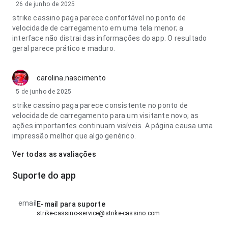
26 de junho de 2025
strike cassino paga parece confortável no ponto de
velocidade de carregamento em uma tela menor; a
interface não distrai das informações do app. O resultado
geral parece prático e maduro.
carolina.nascimento
5 de junho de 2025
strike cassino paga parece consistente no ponto de
velocidade de carregamento para um visitante novo; as
ações importantes continuam visíveis. A página causa uma
impressão melhor que algo genérico.
Ver todas as avaliações
Suporte do app
email
E-mail para suporte
strike-cassino-service@strike-cassino.com