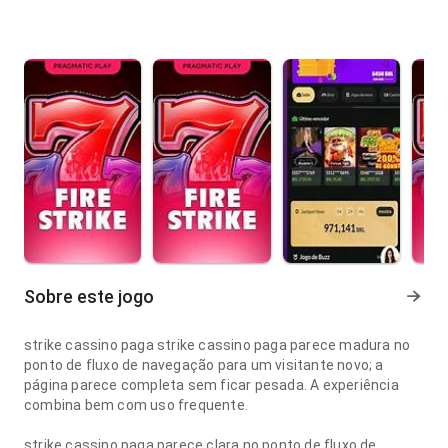
Sobre este jogo
strike cassino paga strike cassino paga parece madura no
ponto de fluxo de navegação para um visitante novo; a
página parece completa sem ficar pesada. A experiência
combina bem com uso frequente.
strike cassino paga parece clara no ponto de fluxo de