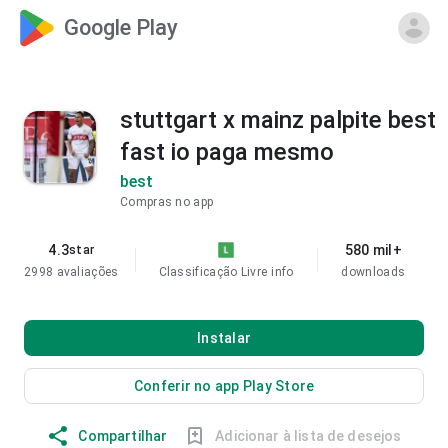
Google Play
stuttgart x mainz palpite best
fast io paga mesmo
best
Compras no app
4.3
580 mil+
star
2998 avaliações
Classificação Livre
info
downloads
Instalar
Conferir no app Play Store
Compartilhar
Adicionar à lista de desejos