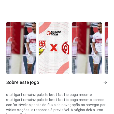
Sobre este jogo
stuttgart x mainz palpite best fast io paga mesmo
stuttgart x mainz palpite best fast io paga mesmo parece
confortável no ponto de fluxo de navegação ao navegar por
várias seções; a resposta é previsível. A página deixa uma