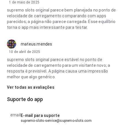
1 de maio de 2025
supremo slots original parece bem planejada no ponto de
velocidade de carregamento comparando com apps
parecidos; a página não parece carregada. Esse equilíbrio
torna o app mais interessante para testar.
mateus.mendes
10 de abril de 2025
supremo slots original parece estável no ponto de
velocidade de carregamento para um visitante novo; a
resposta é previsível. A página causa uma impressão
melhor que algo genérico.
Ver todas as avaliações
Suporte do app
email
E-mail para suporte
supremo-slots-service@supremo-slots.com