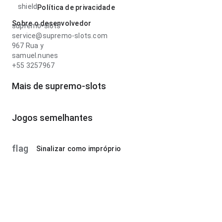
shield
Política de privacidade
Sobre o desenvolvedor
supremo-slots
service@supremo-slots.com
967 Rua y
samuel.nunes
+55 3257967
Mais de supremo-slots
Jogos semelhantes
flag
Sinalizar como impróprio