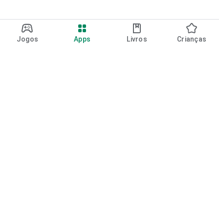
Jogos
Apps
Livros
Crianças
Google Play
Play Pass
Pontos do Play Points
Vales-presente
Resgatar
Política de reembolso