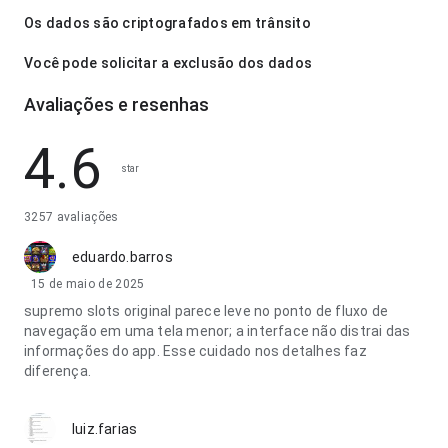
Os dados são criptografados em trânsito
Você pode solicitar a exclusão dos dados
Avaliações e resenhas
4.6
star
3257 avaliações
eduardo.barros
15 de maio de 2025
supremo slots original parece leve no ponto de fluxo de
navegação em uma tela menor; a interface não distrai das
informações do app. Esse cuidado nos detalhes faz
diferença.
luiz.farias