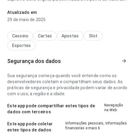
navegação ao voltar para a página depois; a estrutura deixa
claro o próximo passo. Isso passa mais confiança ao
Atualizado em
usuário.
29 de maio de 2025
Cassino
Cartas
Apostas
Slot
Esportes
Segurança dos dados
Sua segurança começa quando você entende como os
desenvolvedores coletam e compartilham seus dados. As
práticas de segurança e privacidade podem variar de acordo
com o uso, a região e a idade.
Navegação
Este app pode compartilhar estes tipos de
na Web
dados com terceiros
Informações pessoais, Informações
Este app pode coletar
financeiras e mais 6
estes tipos de dados