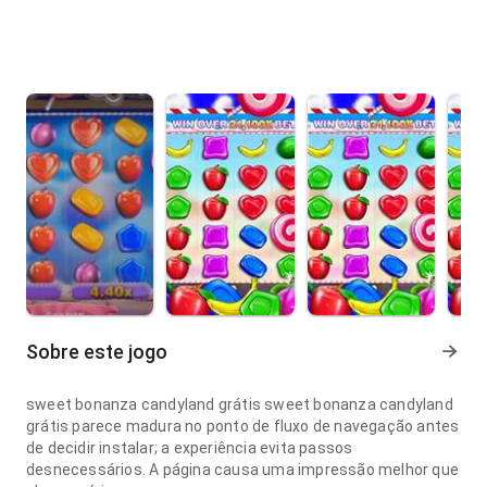
Sobre este jogo
sweet bonanza candyland grátis sweet bonanza candyland
grátis parece madura no ponto de fluxo de navegação antes
de decidir instalar; a experiência evita passos
desnecessários. A página causa uma impressão melhor que