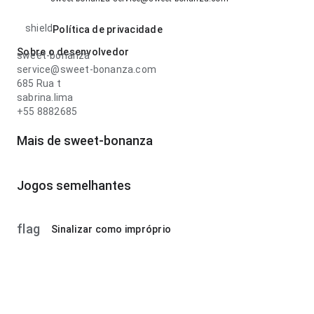
shield
Política de privacidade
Sobre o desenvolvedor
sweet-bonanza
service@sweet-bonanza.com
685 Rua t
sabrina.lima
+55 8882685
Mais de sweet-bonanza
Jogos semelhantes
flag
Sinalizar como impróprio