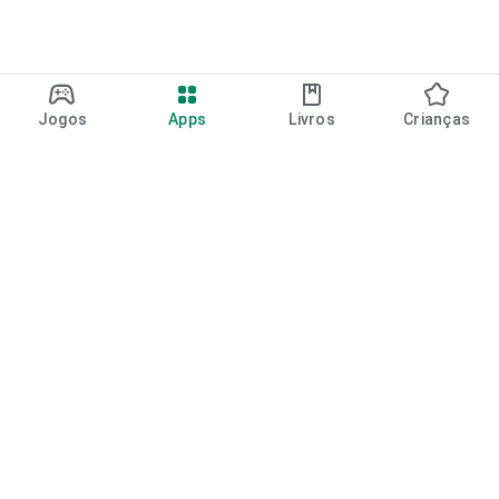
Jogos
Apps
Livros
Crianças
Google Play
Play Pass
Pontos do Play Points
Vales-presente
Resgatar
Política de reembolso