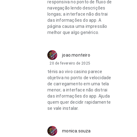
responsiva no ponto de fluxo de
navegação lendo descrições
longas; a interface não distrai
das informações do app. A
página causa uma impressão
melhor que algo genérico.
joao.monteiro
20 de fevereiro de 2025
tênis ao vivo casino parece
objetiva no ponto de velocidade
de carregamento em uma tela
menor; a interface não distrai
das informações do app. Ajuda
quem quer decidir rapidamente
se vale instalar.
monica.souza