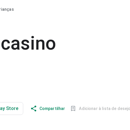
rianças
 casino
lay Store
Compartilhar
Adicionar à lista de desej