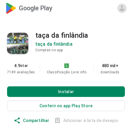
Google Play
taça da finlândia
taça da finlândia
Compras no app
4.9
480 mil+
star
7189 avaliações
Classificação Livre
info
downloads
Instalar
Conferir no app Play Store
Compartilhar
Adicionar à lista de desejos