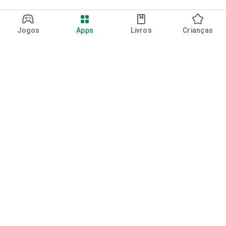
Jogos
Apps
Livros
Crianças
Google Play
Play Pass
Pontos do Play Points
Vales-presente
Resgatar
Política de reembolso
Crianças e família