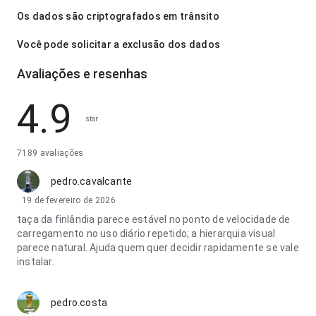
Os dados são criptografados em trânsito
Você pode solicitar a exclusão dos dados
Avaliações e resenhas
4.9
star
7189 avaliações
pedro.cavalcante
19 de fevereiro de 2026
taça da finlândia parece estável no ponto de velocidade de
carregamento no uso diário repetido; a hierarquia visual
parece natural. Ajuda quem quer decidir rapidamente se vale
instalar.
pedro.costa