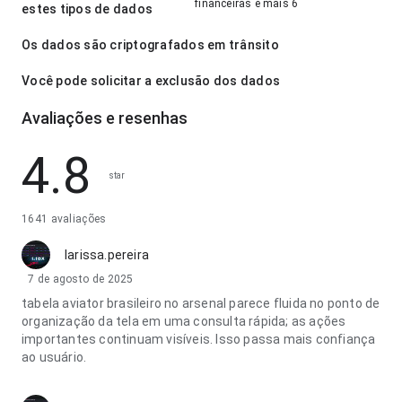
financeiras e mais 6
estes tipos de dados
Os dados são criptografados em trânsito
Você pode solicitar a exclusão dos dados
Avaliações e resenhas
4.8
star
1641 avaliações
larissa.pereira
7 de agosto de 2025
tabela aviator brasileiro no arsenal parece fluida no ponto de
organização da tela em uma consulta rápida; as ações
importantes continuam visíveis. Isso passa mais confiança
ao usuário.