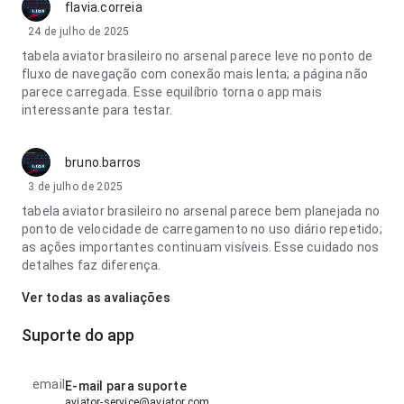
flavia.correia
24 de julho de 2025
tabela aviator brasileiro no arsenal parece leve no ponto de
fluxo de navegação com conexão mais lenta; a página não
parece carregada. Esse equilíbrio torna o app mais
interessante para testar.
bruno.barros
3 de julho de 2025
tabela aviator brasileiro no arsenal parece bem planejada no
ponto de velocidade de carregamento no uso diário repetido;
as ações importantes continuam visíveis. Esse cuidado nos
detalhes faz diferença.
Ver todas as avaliações
Suporte do app
email
E-mail para suporte
aviator-service@aviator.com