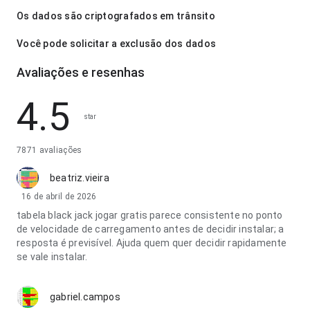
Os dados são criptografados em trânsito
Você pode solicitar a exclusão dos dados
Avaliações e resenhas
4.5
star
7871 avaliações
beatriz.vieira
16 de abril de 2026
tabela black jack jogar gratis parece consistente no ponto
de velocidade de carregamento antes de decidir instalar; a
resposta é previsível. Ajuda quem quer decidir rapidamente
se vale instalar.
gabriel.campos